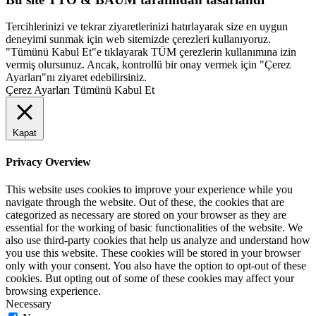
Tercihlerinizi ve tekrar ziyaretlerinizi hatırlayarak size en uygun
deneyimi sunmak için web sitemizde çerezleri kullanıyoruz.
"Tümünü Kabul Et"e tıklayarak TÜM çerezlerin kullanımına izin
vermiş olursunuz. Ancak, kontrollü bir onay vermek için "Çerez
Ayarları"nı ziyaret edebilirsiniz.
Çerez Ayarları
Tümünü Kabul Et
Kapat
Privacy Overview
This website uses cookies to improve your experience while you
navigate through the website. Out of these, the cookies that are
categorized as necessary are stored on your browser as they are
essential for the working of basic functionalities of the website. We
also use third-party cookies that help us analyze and understand how
you use this website. These cookies will be stored in your browser
only with your consent. You also have the option to opt-out of these
cookies. But opting out of some of these cookies may affect your
browsing experience.
Necessary