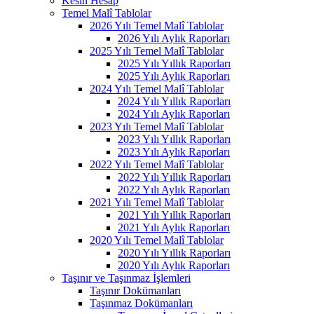
Kesin Hesap
Temel Malî Tablolar
2026 Yılı Temel Malî Tablolar
2026 Yılı Aylık Raporları
2025 Yılı Temel Malî Tablolar
2025 Yılı Yıllık Raporları
2025 Yılı Aylık Raporları
2024 Yılı Temel Malî Tablolar
2024 Yılı Yıllık Raporları
2024 Yılı Aylık Raporları
2023 Yılı Temel Malî Tablolar
2023 Yılı Yıllık Raporları
2023 Yılı Aylık Raporları
2022 Yılı Temel Malî Tablolar
2022 Yılı Yıllık Raporları
2022 Yılı Aylık Raporları
2021 Yılı Temel Malî Tablolar
2021 Yılı Yıllık Raporları
2021 Yılı Aylık Raporları
2020 Yılı Temel Malî Tablolar
2020 Yılı Yıllık Raporları
2020 Yılı Aylık Raporları
Taşınır ve Taşınmaz İşlemleri
Taşınır Dokümanları
Taşınmaz Dokümanları