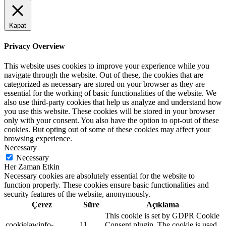
Kapat
Privacy Overview
This website uses cookies to improve your experience while you
navigate through the website. Out of these, the cookies that are
categorized as necessary are stored on your browser as they are
essential for the working of basic functionalities of the website. We
also use third-party cookies that help us analyze and understand how
you use this website. These cookies will be stored in your browser
only with your consent. You also have the option to opt-out of these
cookies. But opting out of some of these cookies may affect your
browsing experience.
Necessary
Necessary
Her Zaman Etkin
Necessary cookies are absolutely essential for the website to
function properly. These cookies ensure basic functionalities and
security features of the website, anonymously.
Çerez
Süre
Açıklama
This cookie is set by GDPR Cookie
cookielawinfo-
11
Consent plugin. The cookie is used