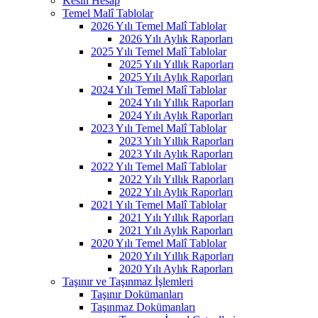
Kesin Hesap
Temel Malî Tablolar
2026 Yılı Temel Malî Tablolar
2026 Yılı Aylık Raporları
2025 Yılı Temel Malî Tablolar
2025 Yılı Yıllık Raporları
2025 Yılı Aylık Raporları
2024 Yılı Temel Malî Tablolar
2024 Yılı Yıllık Raporları
2024 Yılı Aylık Raporları
2023 Yılı Temel Malî Tablolar
2023 Yılı Yıllık Raporları
2023 Yılı Aylık Raporları
2022 Yılı Temel Malî Tablolar
2022 Yılı Yıllık Raporları
2022 Yılı Aylık Raporları
2021 Yılı Temel Malî Tablolar
2021 Yılı Yıllık Raporları
2021 Yılı Aylık Raporları
2020 Yılı Temel Malî Tablolar
2020 Yılı Yıllık Raporları
2020 Yılı Aylık Raporları
Taşınır ve Taşınmaz İşlemleri
Taşınır Dokümanları
Taşınmaz Dokümanları