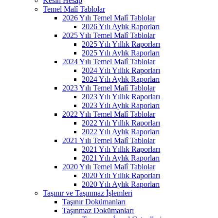
Kesin Hesap
Temel Malî Tablolar
2026 Yılı Temel Malî Tablolar
2026 Yılı Aylık Raporları
2025 Yılı Temel Malî Tablolar
2025 Yılı Yıllık Raporları
2025 Yılı Aylık Raporları
2024 Yılı Temel Malî Tablolar
2024 Yılı Yıllık Raporları
2024 Yılı Aylık Raporları
2023 Yılı Temel Malî Tablolar
2023 Yılı Yıllık Raporları
2023 Yılı Aylık Raporları
2022 Yılı Temel Malî Tablolar
2022 Yılı Yıllık Raporları
2022 Yılı Aylık Raporları
2021 Yılı Temel Malî Tablolar
2021 Yılı Yıllık Raporları
2021 Yılı Aylık Raporları
2020 Yılı Temel Malî Tablolar
2020 Yılı Yıllık Raporları
2020 Yılı Aylık Raporları
Taşınır ve Taşınmaz İşlemleri
Taşınır Dokümanları
Taşınmaz Dokümanları