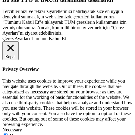
Tercihlerinizi ve tekrar ziyaretlerinizi hatırlayarak size en uygun
deneyimi sunmak için web sitemizde çerezleri kullanıyoruz.
"Tümünü Kabul Et"e tıklayarak TÜM çerezlerin kullanımına izin
vermiş olursunuz. Ancak, kontrollü bir onay vermek için "Çerez
Ayarları"nı ziyaret edebilirsiniz.
Çerez Ayarları
Tümünü Kabul Et
Kapat
Privacy Overview
This website uses cookies to improve your experience while you
navigate through the website. Out of these, the cookies that are
categorized as necessary are stored on your browser as they are
essential for the working of basic functionalities of the website. We
also use third-party cookies that help us analyze and understand how
you use this website. These cookies will be stored in your browser
only with your consent. You also have the option to opt-out of these
cookies. But opting out of some of these cookies may affect your
browsing experience.
Necessary