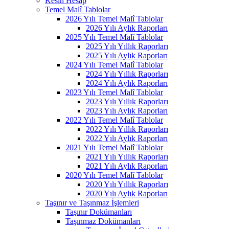
Kesin Hesap
Temel Malî Tablolar
2026 Yılı Temel Malî Tablolar
2026 Yılı Aylık Raporları
2025 Yılı Temel Malî Tablolar
2025 Yılı Yıllık Raporları
2025 Yılı Aylık Raporları
2024 Yılı Temel Malî Tablolar
2024 Yılı Yıllık Raporları
2024 Yılı Aylık Raporları
2023 Yılı Temel Malî Tablolar
2023 Yılı Yıllık Raporları
2023 Yılı Aylık Raporları
2022 Yılı Temel Malî Tablolar
2022 Yılı Yıllık Raporları
2022 Yılı Aylık Raporları
2021 Yılı Temel Malî Tablolar
2021 Yılı Yıllık Raporları
2021 Yılı Aylık Raporları
2020 Yılı Temel Malî Tablolar
2020 Yılı Yıllık Raporları
2020 Yılı Aylık Raporları
Taşınır ve Taşınmaz İşlemleri
Taşınır Dokümanları
Taşınmaz Dokümanları