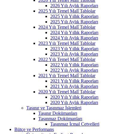
2026 Yılı Temel Malî Tablolar
2026 Yılı Aylık Raporları
2025 Yılı Temel Malî Tablolar
2025 Yılı Yıllık Raporları
2025 Yılı Aylık Raporları
2024 Yılı Temel Malî Tablolar
2024 Yılı Yıllık Raporları
2024 Yılı Aylık Raporları
2023 Yılı Temel Malî Tablolar
2023 Yılı Yıllık Raporları
2023 Yılı Aylık Raporları
2022 Yılı Temel Malî Tablolar
2022 Yılı Yıllık Raporları
2022 Yılı Aylık Raporları
2021 Yılı Temel Malî Tablolar
2021 Yılı Yıllık Raporları
2021 Yılı Aylık Raporları
2020 Yılı Temel Malî Tablolar
2020 Yılı Yıllık Raporları
2020 Yılı Aylık Raporları
Taşınır ve Taşınmaz İşlemleri
Taşınır Dokümanları
Taşınmaz Dokümanları
Taşınmaz İcmal Cetvelleri
Bütçe ve Performans