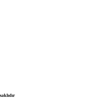
saklıdır