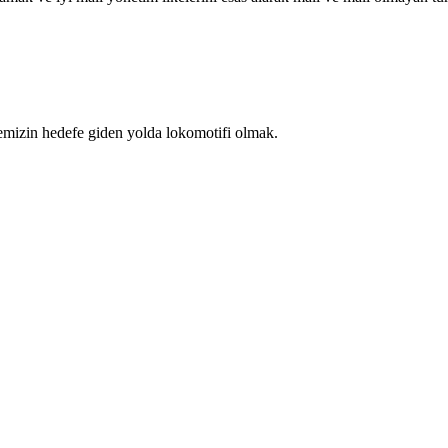
emizin hedefe giden yolda lokomotifi olmak.